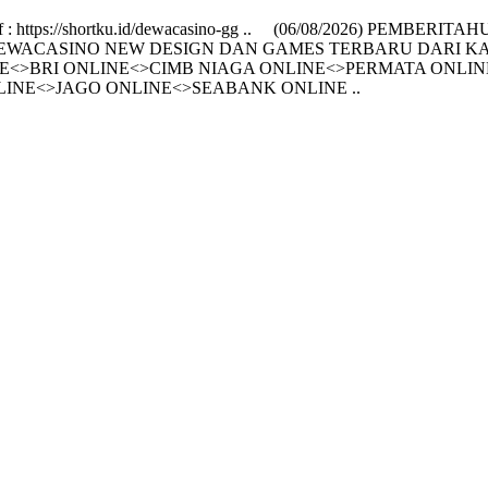
 : https://shortku.id/dewacasino-gg ..
(06/08/2026)
PEMBERITAHU
EWACASINO NEW DESIGN DAN GAMES TERBARU DARI KAMI
NE<>BRI ONLINE<>CIMB NIAGA ONLINE<>PERMATA ONL
NLINE<>JAGO ONLINE<>SEABANK ONLINE ..