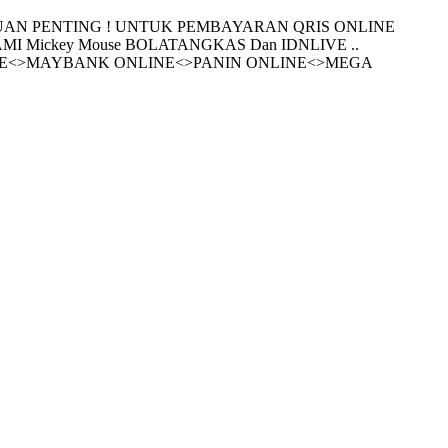
AN PENTING ! UNTUK PEMBAYARAN QRIS ONLINE
 Mickey Mouse BOLATANGKAS Dan IDNLIVE ..
INE<>MAYBANK ONLINE<>PANIN ONLINE<>MEGA