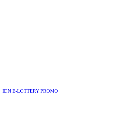
IDN E-LOTTERY
PROMO