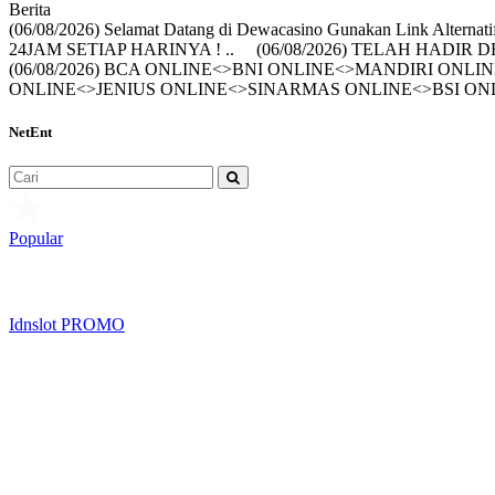
Berita
(06/08/2026)
Selamat Datang di Dewacasino Gunakan Link Alternatif
24JAM SETIAP HARINYA ! ..
(06/08/2026)
TELAH HADIR D
(06/08/2026)
BCA ONLINE<>BNI ONLINE<>MANDIRI ONLI
ONLINE<>JENIUS ONLINE<>SINARMAS ONLINE<>BSI O
NetEnt
Popular
Idnslot
PROMO