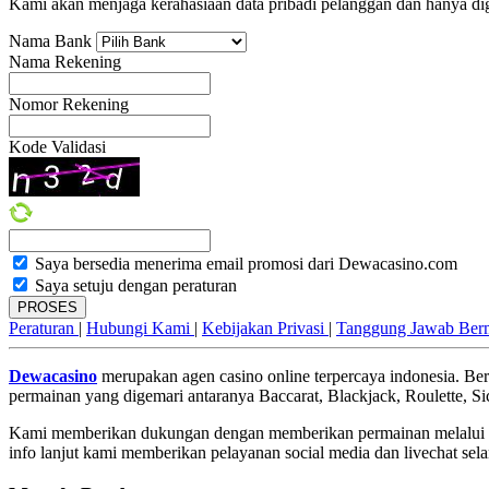
Kami akan menjaga kerahasiaan data pribadi pelanggan dan hanya digu
Nama Bank
Nama Rekening
Nomor Rekening
Kode Validasi
Saya bersedia menerima email promosi dari Dewacasino.com
Saya setuju dengan peraturan
PROSES
Peraturan
|
Hubungi Kami
|
Kebijakan Privasi
|
Tanggung Jawab Ber
Dewacasino
merupakan agen casino online terpercaya indonesia. Be
permainan yang digemari antaranya Baccarat, Blackjack, Roulette,
Kami memberikan dukungan dengan memberikan permainan melalui p
info lanjut kami memberikan pelayanan social media dan livechat s