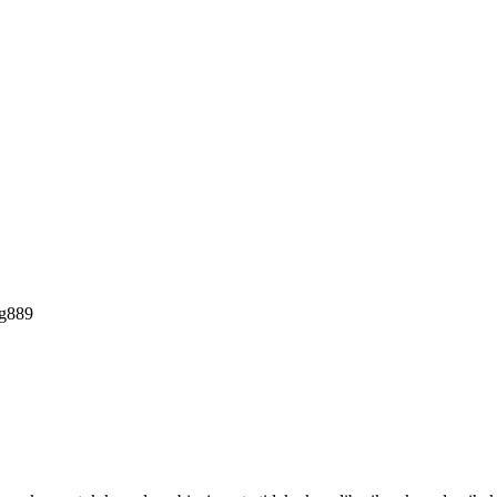
ng889