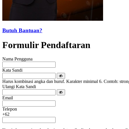
Butuh Bantuan?
Formulir Pendaftaran
Nama Pengguna
Kata Sandi
Harus kombinasi angka dan huruf. Karakter minimal 6. Contoh: stro
Ulangi Kata Sandi
Email
Telepon
+62