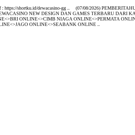
 : https://shortku.id/dewacasino-gg ..
(07/08/2026)
PEMBERITAHU
EWACASINO NEW DESIGN DAN GAMES TERBARU DARI KAMI
INE<>BRI ONLINE<>CIMB NIAGA ONLINE<>PERMATA ON
NLINE<>JAGO ONLINE<>SEABANK ONLINE ..