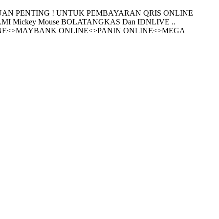
AN PENTING ! UNTUK PEMBAYARAN QRIS ONLINE
 Mickey Mouse BOLATANGKAS Dan IDNLIVE ..
LINE<>MAYBANK ONLINE<>PANIN ONLINE<>MEGA