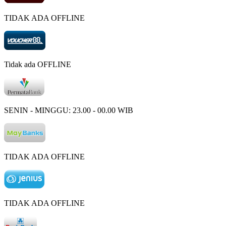
TIDAK ADA OFFLINE
Tidak ada OFFLINE
SENIN - MINGGU: 23.00 - 00.00 WIB
TIDAK ADA OFFLINE
TIDAK ADA OFFLINE