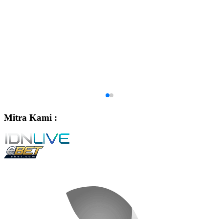
Mitra Kami :