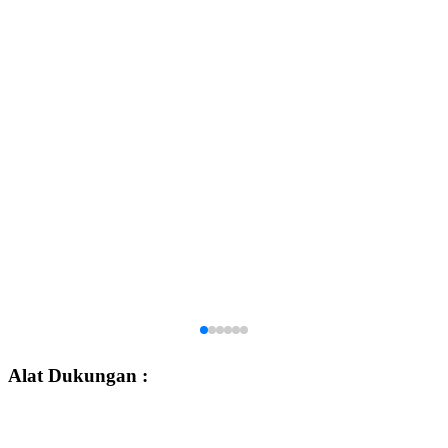
Alat Dukungan :