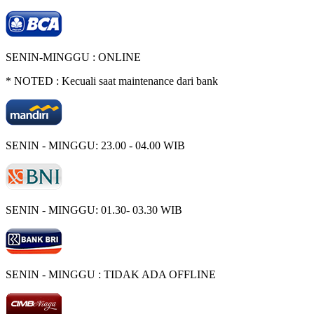
SENIN-MINGGU : ONLINE
* NOTED : Kecuali saat maintenance dari bank
SENIN - MINGGU: 23.00 - 04.00 WIB
SENIN - MINGGU: 01.30- 03.30 WIB
SENIN - MINGGU : TIDAK ADA OFFLINE