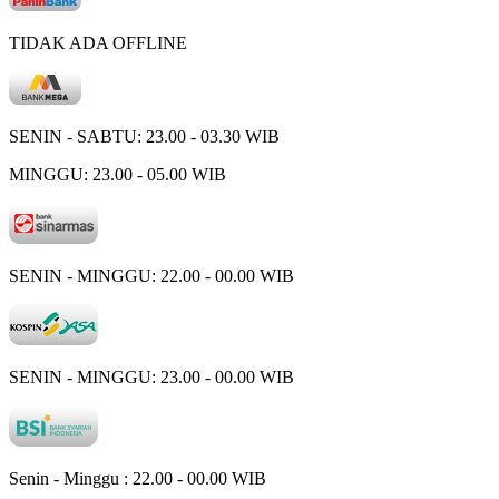
TIDAK ADA OFFLINE
SENIN - SABTU: 23.00 - 03.30 WIB
MINGGU: 23.00 - 05.00 WIB
SENIN - MINGGU: 22.00 - 00.00 WIB
SENIN - MINGGU: 23.00 - 00.00 WIB
Senin - Minggu : 22.00 - 00.00 WIB