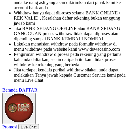
anda ke uang asli yang akan dikirimkan dari pihak kami ke
account bank anda
Withdraw hanya dapat diproses selama BANK ONLINE /
REK VALID , Kesalahan daftar rekening bukan tanggung
jawab kami
Jika BANK SEDANG OFFLINE atau BANK SEDANG
GANGGUAN proses withdraw tidak dapat diproses atau
dipending sampai BANK KEMBALI NOMRAL
Lakukan mengisian withdraw pada formulir withdraw di
menu withdraw pada website kami www.dewacasino.com
Pengiriman withdraw diproses pada rekening yang pertama
kali anda daftarkan, selain daripada itu kami tidak proses
withdraw ke rekening yang berbeda
Jika terdapat kendala perihal withdraw silakan anda dapat
melakukan Tanya jawab kepada Customer Service kami pada
menu Live Chat
Beranda
DAFTAR
Promosi
Live Chat