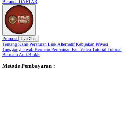
Beranda
DAFTAR
Promosi
Live Chat
Tentang Kami
Peraturan
Link Alternatif
Kebijakan Privasi
Tanggung Jawab Bermain
Permainan Fair
Video Tutorial
Tutorial
Bermain
Anti-Blokir
Metode Pembayaran :