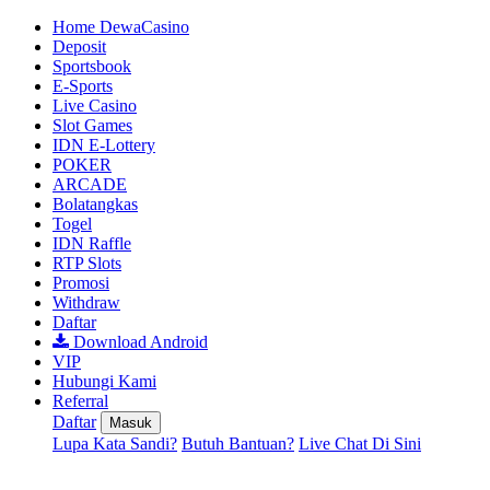
Home DewaCasino
Deposit
Sportsbook
E-Sports
Live Casino
Slot Games
IDN E-Lottery
POKER
ARCADE
Bolatangkas
Togel
IDN Raffle
RTP Slots
Promosi
Withdraw
Daftar
Download Android
VIP
Hubungi Kami
Referral
Daftar
Masuk
Lupa Kata Sandi?
Butuh Bantuan?
Live Chat Di Sini