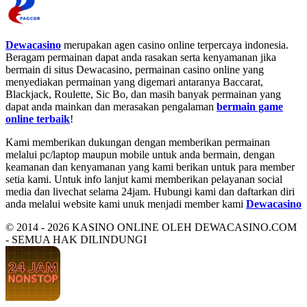
Dewacasino
merupakan agen casino online terpercaya indonesia.
Beragam permainan dapat anda rasakan serta kenyamanan jika
bermain di situs Dewacasino, permainan casino online yang
menyediakan permainan yang digemari antaranya Baccarat,
Blackjack, Roulette, Sic Bo, dan masih banyak permainan yang
dapat anda mainkan dan merasakan pengalaman
bermain game
online terbaik
!
Kami memberikan dukungan dengan memberikan permainan
melalui pc/laptop maupun mobile untuk anda bermain, dengan
keamanan dan kenyamanan yang kami berikan untuk para member
setia kami. Untuk info lanjut kami memberikan pelayanan social
media dan livechat selama 24jam. Hubungi kami dan daftarkan diri
anda melalui website kami unuk menjadi member kami
Dewacasino
© 2014 - 2026 KASINO ONLINE OLEH DEWACASINO.COM
- SEMUA HAK DILINDUNGI