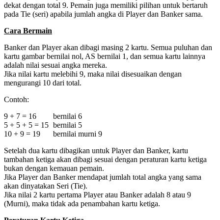
dekat dengan total 9. Pemain juga memiliki pilihan untuk bertaruh
pada Tie (seri) apabila jumlah angka di Player dan Banker sama.
Cara Bermain
Banker dan Player akan dibagi masing 2 kartu. Semua puluhan dan
kartu gambar bernilai nol, AS bernilai 1, dan semua kartu lainnya
adalah nilai sesuai angka mereka.
Jika nilai kartu melebihi 9, maka nilai disesuaikan dengan
mengurangi 10 dari total.
Contoh:
9 + 7 = 16
bernilai 6
5 + 5 + 5 = 15
bernilai 5
10 + 9 = 19
bernilai murni 9
Setelah dua kartu dibagikan untuk Player dan Banker, kartu
tambahan ketiga akan dibagi sesuai dengan peraturan kartu ketiga
bukan dengan kemauan pemain.
Jika Player dan Banker mendapat jumlah total angka yang sama
akan dinyatakan Seri (Tie).
Jika nilai 2 kartu pertama Player atau Banker adalah 8 atau 9
(Murni), maka tidak ada penambahan kartu ketiga.