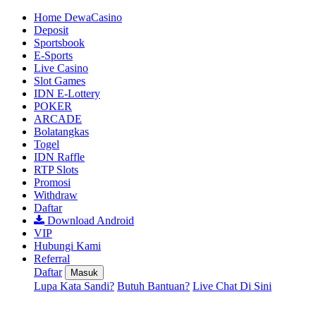
Home DewaCasino
Deposit
Sportsbook
E-Sports
Live Casino
Slot Games
IDN E-Lottery
POKER
ARCADE
Bolatangkas
Togel
IDN Raffle
RTP Slots
Promosi
Withdraw
Daftar
Download Android
VIP
Hubungi Kami
Referral
Daftar
Masuk
Lupa Kata Sandi?
Butuh Bantuan?
Live Chat Di Sini