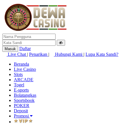
Daftar
Masuk
Live Chat
|
Penarikan
|
Hubungi Kami
|
Lupa Kata Sandi?
Beranda
Live Casino
Slots
ARCADE
Togel
E-sports
Bolatangkas
Sportsbook
POKER
Deposit
Promosi