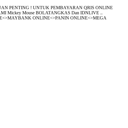
AN PENTING ! UNTUK PEMBAYARAN QRIS ONLINE
 Mickey Mouse BOLATANGKAS Dan IDNLIVE ..
INE<>MAYBANK ONLINE<>PANIN ONLINE<>MEGA