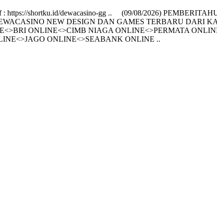
 : https://shortku.id/dewacasino-gg ..
(09/08/2026)
PEMBERITAHU
EWACASINO NEW DESIGN DAN GAMES TERBARU DARI KAMI
NE<>BRI ONLINE<>CIMB NIAGA ONLINE<>PERMATA ONL
NLINE<>JAGO ONLINE<>SEABANK ONLINE ..